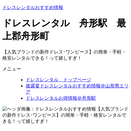
ドレスレンタルおすすめ情報
ドレスレンタル 舟形駅 最
上郡舟形町
【人気ブランドの新作ドレス･ワンピース】の簡単・手軽・
格安レンタルできる！って嬉しすぎ！
メニュー
ドレスレンタル トップページ
披露宴ドレスレンタルおすすめ情報＠山形県エリ
ア
ドレスレンタルお得情報＠舟形駅