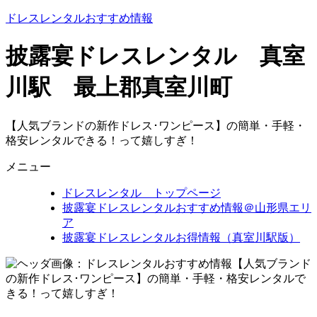
ドレスレンタルおすすめ情報
披露宴ドレスレンタル 真室
川駅 最上郡真室川町
【人気ブランドの新作ドレス･ワンピース】の簡単・手軽・
格安レンタルできる！って嬉しすぎ！
メニュー
ドレスレンタル トップページ
披露宴ドレスレンタルおすすめ情報＠山形県エリ
ア
披露宴ドレスレンタルお得情報（真室川駅版）