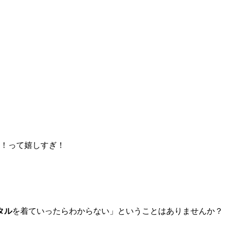
タル
を着ていったらわからない」ということはありませんか？